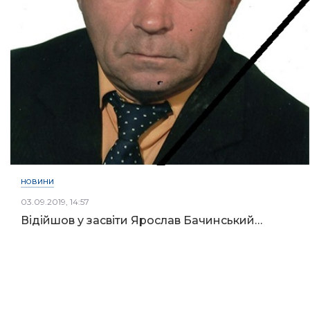
НОВИНИ
03.09.2019, 14:57
Відійшов у засвіти Ярослав Бачинський…