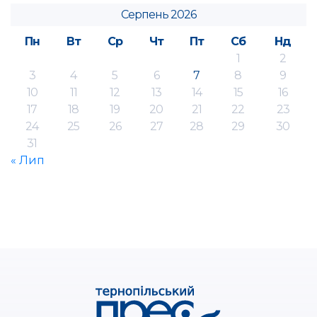
Серпень 2026
Пн
Вт
Ср
Чт
Пт
Сб
Нд
1
2
3
4
5
6
7
8
9
10
11
12
13
14
15
16
17
18
19
20
21
22
23
24
25
26
27
28
29
30
31
« Лип