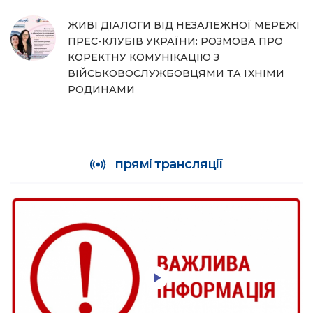
ЖИВІ ДІАЛОГИ ВІД НЕЗАЛЕЖНОЇ МЕРЕЖІ
ПРЕС-КЛУБІВ УКРАЇНИ: РОЗМОВА ПРО
КОРЕКТНУ КОМУНІКАЦІЮ З
ВІЙСЬКОВОСЛУЖБОВЦЯМИ ТА ЇХНІМИ
РОДИНАМИ
прямі трансляції