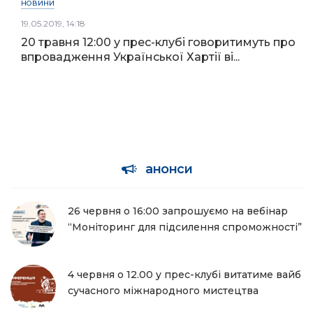
НОВИНИ
19.05.2019, 14:18
20 травня 12:00 у прес-клубі говоритимуть про
впровадження Української Хартії ві...
анонси
26 червня о 16:00 запрошуємо на вебінар
“Моніторинг для підсилення спроможності”
4 червня о 12.00 у прес-клубі витатиме вайб
сучасного міжнародного мистецтва