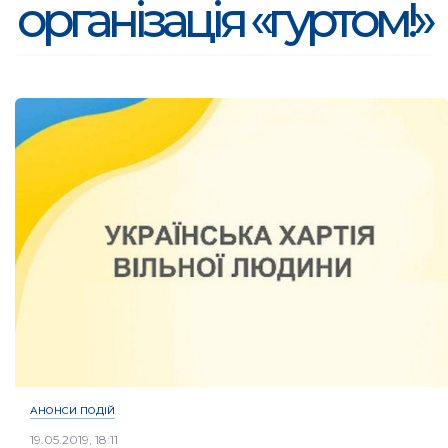
організація «гуртом!»
АНОНСИ ПОДІЙ
19.05.2019, 18:11