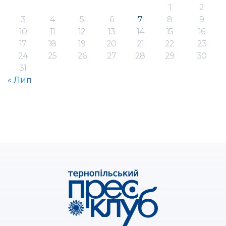
1
2
3
4
5
6
7
8
9
10
11
12
13
14
15
16
17
18
19
20
21
22
23
24
25
26
27
28
29
30
31
« Лип