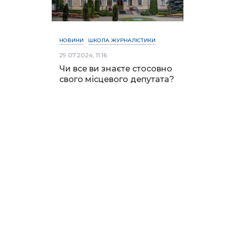
НОВИНИ
ШКОЛА ЖУРНАЛІСТИКИ
29.07.2024, 11:16
Чи все ви знаєте стосовно
свого місцевого депутата?