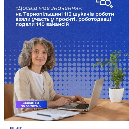
НОВИНИ