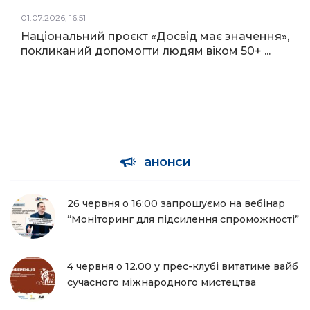
01.07.2026, 16:51
Національний проєкт «Досвід має значення»,
покликаний допомогти людям віком 50+ ...
анонси
26 червня о 16:00 запрошуємо на вебінар
“Моніторинг для підсилення спроможності”
4 червня о 12.00 у прес-клубі витатиме вайб
сучасного міжнародного мистецтва