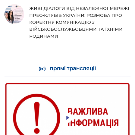
ЖИВІ ДІАЛОГИ ВІД НЕЗАЛЕЖНОЇ МЕРЕЖІ
ПРЕС-КЛУБІВ УКРАЇНИ: РОЗМОВА ПРО
КОРЕКТНУ КОМУНІКАЦІЮ З
ВІЙСЬКОВОСЛУЖБОВЦЯМИ ТА ЇХНІМИ
РОДИНАМИ
прямі трансляції