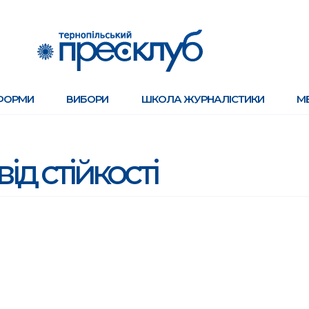
ФОРМИ
ВИБОРИ
ШКОЛА ЖУРНАЛІСТИКИ
М
ід стійкості