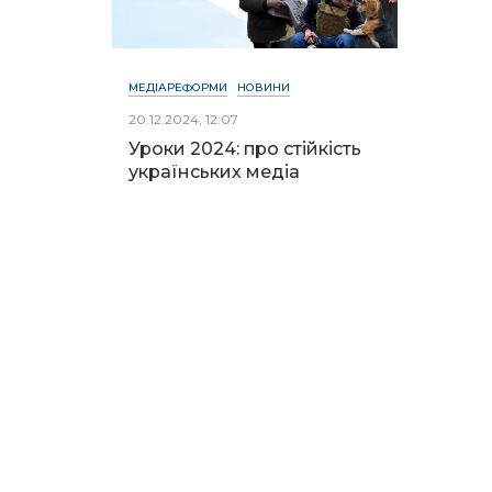
МЕДІАРЕФОРМИ
НОВИНИ
20.12.2024, 12:07
Уроки 2024: про стійкість
українських медіа