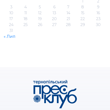
1
2
3
4
5
6
7
8
9
10
11
12
13
14
15
16
17
18
19
20
21
22
23
24
25
26
27
28
29
30
31
« Лип