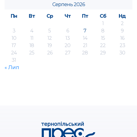
Серпень 2026
Пн
Вт
Ср
Чт
Пт
Сб
Нд
1
2
3
4
5
6
7
8
9
10
11
12
13
14
15
16
17
18
19
20
21
22
23
24
25
26
27
28
29
30
31
« Лип