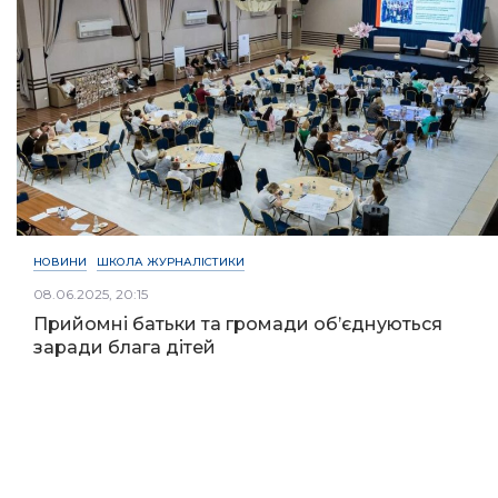
НОВИНИ
ШКОЛА ЖУРНАЛІСТИКИ
08.06.2025, 20:15
Прийомні батьки та громади об’єднуються
заради блага дітей