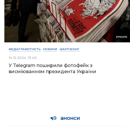
МЕДІАГРАМОТНІСТЬ
НОВИНИ
ФАКТЧЕКІНГ
14.12.2024, 13:40
У Telegram поширили фотофейк з
висміюванням президента України
анонси