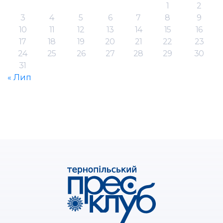
1
2
3
4
5
6
7
8
9
10
11
12
13
14
15
16
17
18
19
20
21
22
23
24
25
26
27
28
29
30
31
« Лип