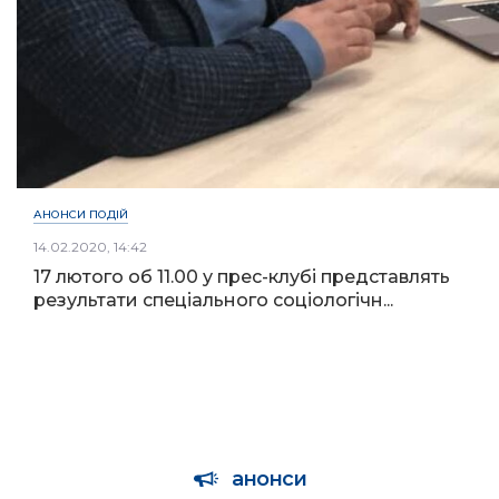
АНОНСИ ПОДІЙ
14.02.2020, 14:42
17 лютого об 11.00 у прес-клубі представлять
результати спеціального соціологічн...
анонси