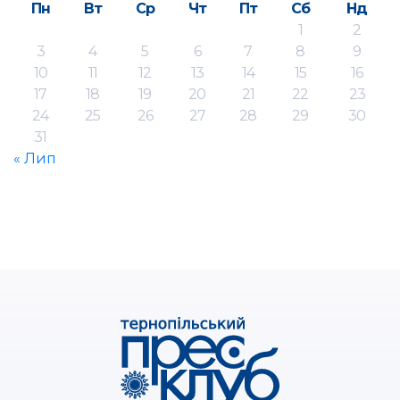
Пн
Вт
Ср
Чт
Пт
Сб
Нд
1
2
3
4
5
6
7
8
9
10
11
12
13
14
15
16
17
18
19
20
21
22
23
24
25
26
27
28
29
30
31
« Лип