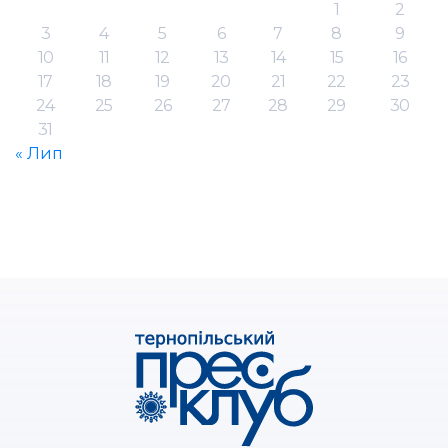
1
2
3
4
5
6
7
8
9
10
11
12
13
14
15
16
17
18
19
20
21
22
23
24
25
26
27
28
29
30
31
« Лип