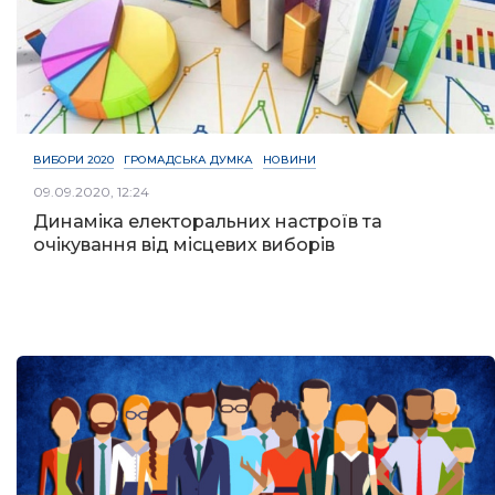
ВИБОРИ 2020
ГРОМАДСЬКА ДУМКА
НОВИНИ
09.09.2020, 12:24
Динаміка електоральних настроїв та
очікування від місцевих виборів