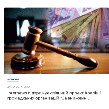
НОВИНИ
24.10.2017, 13:10
Internews підтримує спільний проект Коаліції
громадських організацій “За зниженн...