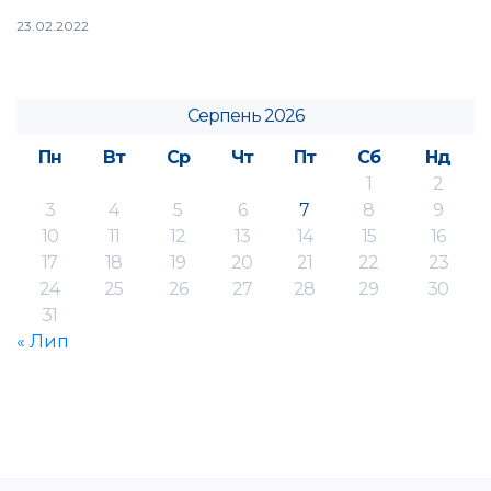
23.02.2022
Серпень 2026
Пн
Вт
Ср
Чт
Пт
Сб
Нд
1
2
3
4
5
6
7
8
9
10
11
12
13
14
15
16
17
18
19
20
21
22
23
24
25
26
27
28
29
30
31
« Лип