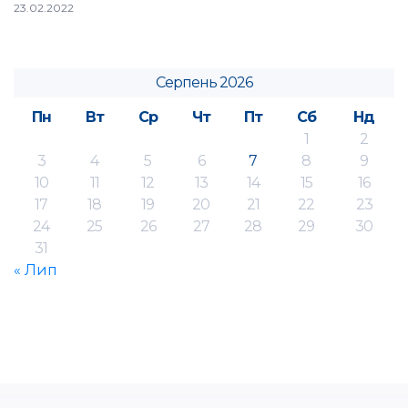
23.02.2022
Серпень 2026
Пн
Вт
Ср
Чт
Пт
Сб
Нд
1
2
3
4
5
6
7
8
9
10
11
12
13
14
15
16
17
18
19
20
21
22
23
24
25
26
27
28
29
30
31
« Лип