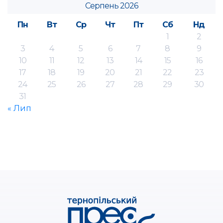
Серпень 2026
Пн
Вт
Ср
Чт
Пт
Сб
Нд
1
2
3
4
5
6
7
8
9
10
11
12
13
14
15
16
17
18
19
20
21
22
23
24
25
26
27
28
29
30
31
« Лип