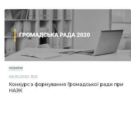
НОВИНИ
06.05.2020, 15:21
Конкурс з формування Громадської ради при
НАЗК