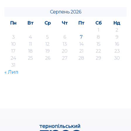
Серпень 2026
Пн
Вт
Ср
Чт
Пт
Сб
Нд
1
2
3
4
5
6
7
8
9
10
11
12
13
14
15
16
17
18
19
20
21
22
23
24
25
26
27
28
29
30
31
« Лип