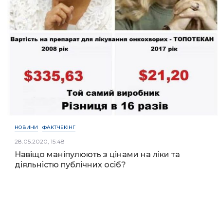
НОВИНИ
ФАКТЧЕКІНГ
28.05.2020, 15:48
Навіщо маніпулюють з цінами на ліки та
діяльністю публічних осіб?