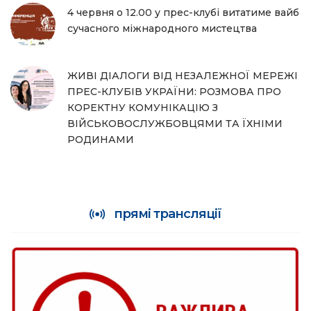
4 червня о 12.00 у прес-клубі витатиме вайб
сучасного міжнародного мистецтва
ЖИВІ ДІАЛОГИ ВІД НЕЗАЛЕЖНОЇ МЕРЕЖІ
ПРЕС-КЛУБІВ УКРАЇНИ: РОЗМОВА ПРО
КОРЕКТНУ КОМУНІКАЦІЮ З
ВІЙСЬКОВОСЛУЖБОВЦЯМИ ТА ЇХНІМИ
РОДИНАМИ
прямі трансляції