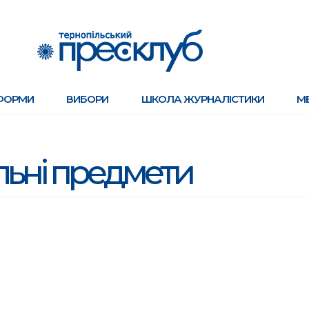
ФОРМИ
ВИБОРИ
ШКОЛА ЖУРНАЛІСТИКИ
М
льні предмети