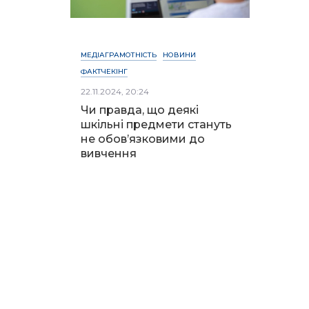
МЕДІАГРАМОТНІСТЬ
НОВИНИ
ФАКТЧЕКІНГ
22.11.2024, 20:24
Чи правда, що деякі
шкільні предмети стануть
не обов’язковими до
вивчення