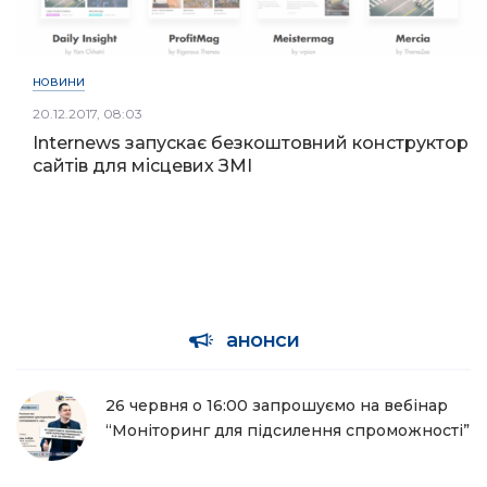
НОВИНИ
20.12.2017, 08:03
Internews запускає безкоштовний конструктор
сайтів для місцевих ЗМІ
анонси
26 червня о 16:00 запрошуємо на вебінар
“Моніторинг для підсилення спроможності”