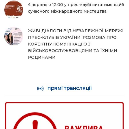
4 червня о 12.00 у прес-клубі витатиме вайб
сучасного міжнародного мистецтва
ЖИВІ ДІАЛОГИ ВІД НЕЗАЛЕЖНОЇ МЕРЕЖІ
ПРЕС-КЛУБІВ УКРАЇНИ: РОЗМОВА ПРО
КОРЕКТНУ КОМУНІКАЦІЮ З
ВІЙСЬКОВОСЛУЖБОВЦЯМИ ТА ЇХНІМИ
РОДИНАМИ
прямі трансляції