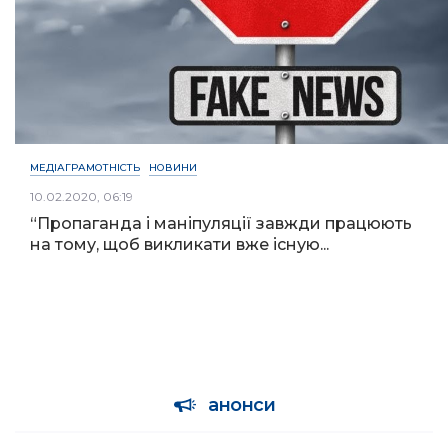
МЕДІАГРАМОТНІСТЬ
НОВИНИ
10.02.2020, 06:19
“Пропаганда і маніпуляції завжди працюють
на тому, щоб викликати вже існую...
анонси