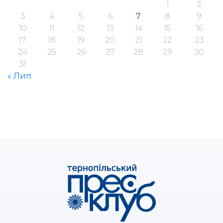
1
2
3
4
5
6
7
8
9
10
11
12
13
14
15
16
17
18
19
20
21
22
23
24
25
26
27
28
29
30
31
« Лип