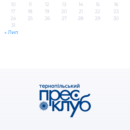
10
11
12
13
14
15
16
17
18
19
20
21
22
23
24
25
26
27
28
29
30
31
« Лип