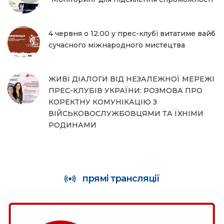
4 червня о 12.00 у прес-клубі витатиме вайб
сучасного міжнародного мистецтва
ЖИВІ ДІАЛОГИ ВІД НЕЗАЛЕЖНОЇ МЕРЕЖІ
ПРЕС-КЛУБІВ УКРАЇНИ: РОЗМОВА ПРО
КОРЕКТНУ КОМУНІКАЦІЮ З
ВІЙСЬКОВОСЛУЖБОВЦЯМИ ТА ЇХНІМИ
РОДИНАМИ
прямі трансляції