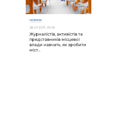
НОВИНИ
28.07.2017, 09:35
Журналістів, активістів та
представників місцевої
влади навчать, як зробити
міст...