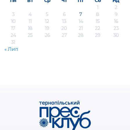
Пн
Вт
Ср
Чт
Пт
Сб
Нд
1
2
3
4
5
6
7
8
9
10
11
12
13
14
15
16
17
18
19
20
21
22
23
24
25
26
27
28
29
30
31
« Лип