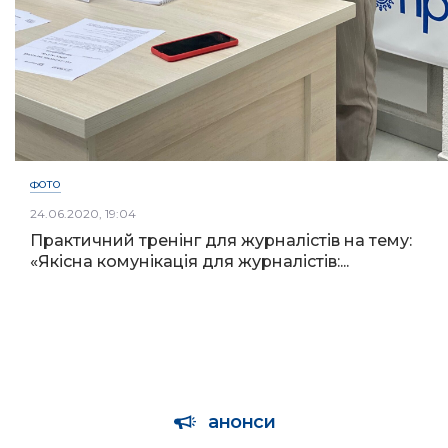
ФОТО
24.06.2020, 19:04
Практичний тренінг для журналістів на тему:
«Якісна комунікація для журналістів:...
анонси