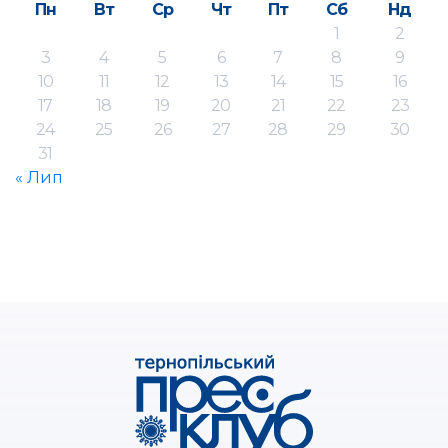
Пн
Вт
Ср
Чт
Пт
Сб
Нд
1
2
3
4
5
6
7
8
9
10
11
12
13
14
15
16
17
18
19
20
21
22
23
24
25
26
27
28
29
30
31
« Лип