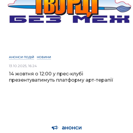
АНОНСИ ПОДІЙ
НОВИНИ
13.10.2025, 16:24
14 жовтня о 12:00 у прес-клубі
презентуватимуть платформу арт-терапії
анонси