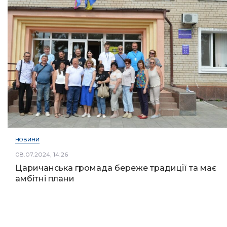
НОВИНИ
08.07.2024, 14:26
Царичанська громада береже традиції та має
амбітні плани