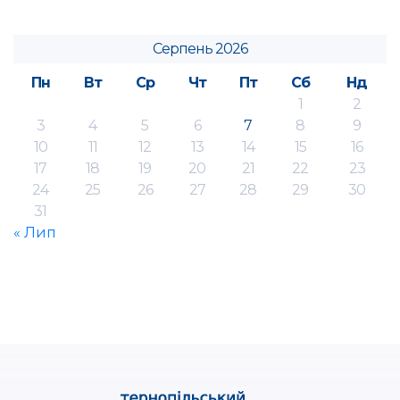
Серпень 2026
Пн
Вт
Ср
Чт
Пт
Сб
Нд
1
2
3
4
5
6
7
8
9
10
11
12
13
14
15
16
17
18
19
20
21
22
23
24
25
26
27
28
29
30
31
« Лип