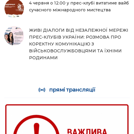
4 червня о 12.00 у прес-клубі витатиме вайб
сучасного міжнародного мистецтва
ЖИВІ ДІАЛОГИ ВІД НЕЗАЛЕЖНОЇ МЕРЕЖІ
ПРЕС-КЛУБІВ УКРАЇНИ: РОЗМОВА ПРО
КОРЕКТНУ КОМУНІКАЦІЮ З
ВІЙСЬКОВОСЛУЖБОВЦЯМИ ТА ЇХНІМИ
РОДИНАМИ
прямі трансляції