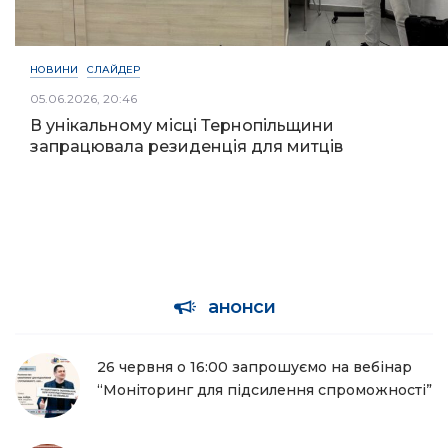
НОВИНИ
СЛАЙДЕР
05.06.2026, 20:46
В унікальному місці Тернопільщини
запрацювала резиденція для митців
анонси
26 червня о 16:00 запрошуємо на вебінар
“Моніторинг для підсилення спроможності”