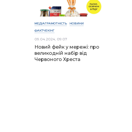
МЕДІАГРАМОТНІСТЬ
НОВИНИ
ФАКТЧЕКІНГ
09.04.2024, 09:07
Новий фейк у мережі: про
великодній набір від
Червоного Хреста