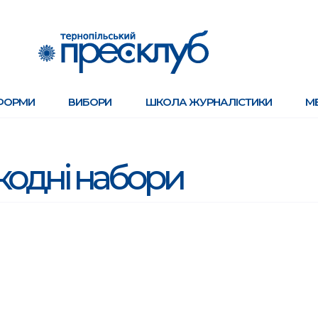
ФОРМИ
ВИБОРИ
ШКОЛА ЖУРНАЛІСТИКИ
М
кодні набори