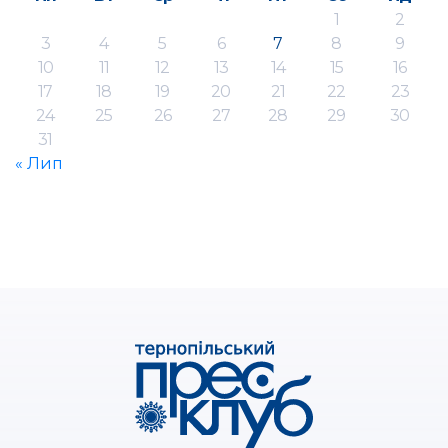
1
2
3
4
5
6
7
8
9
10
11
12
13
14
15
16
17
18
19
20
21
22
23
24
25
26
27
28
29
30
31
« Лип