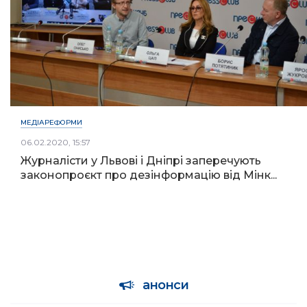
МЕДІАРЕФОРМИ
06.02.2020, 15:57
Журналісти у Львові і Дніпрі заперечують
законопроєкт про дезінформацію від Мінк...
анонси