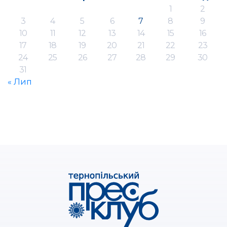
1
2
3
4
5
6
7
8
9
10
11
12
13
14
15
16
17
18
19
20
21
22
23
24
25
26
27
28
29
30
31
« Лип