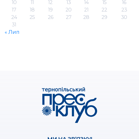
10
11
12
13
14
15
16
17
18
19
20
21
22
23
24
25
26
27
28
29
30
31
« Лип