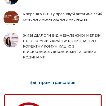
4 червня о 12.00 у прес-клубі витатиме вайб
сучасного міжнародного мистецтва
ЖИВІ ДІАЛОГИ ВІД НЕЗАЛЕЖНОЇ МЕРЕЖІ
ПРЕС-КЛУБІВ УКРАЇНИ: РОЗМОВА ПРО
КОРЕКТНУ КОМУНІКАЦІЮ З
ВІЙСЬКОВОСЛУЖБОВЦЯМИ ТА ЇХНІМИ
РОДИНАМИ
прямі трансляції