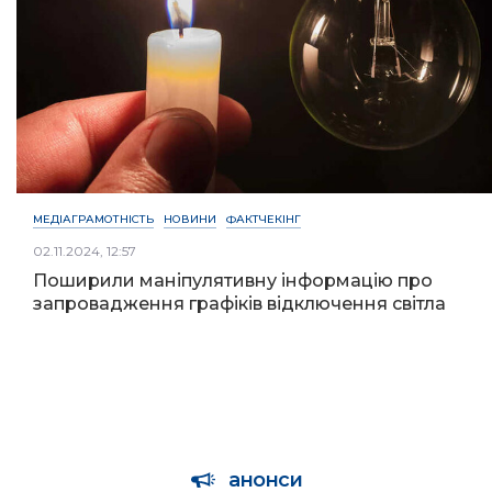
МЕДІАГРАМОТНІСТЬ
НОВИНИ
ФАКТЧЕКІНГ
02.11.2024, 12:57
Поширили маніпулятивну інформацію про
запровадження графіків відключення світла
анонси