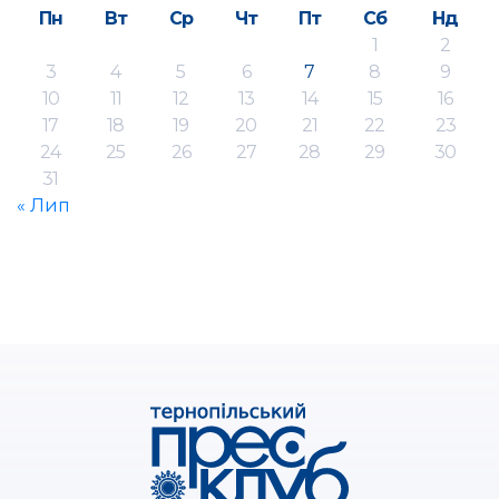
Пн
Вт
Ср
Чт
Пт
Сб
Нд
1
2
3
4
5
6
7
8
9
10
11
12
13
14
15
16
17
18
19
20
21
22
23
24
25
26
27
28
29
30
31
« Лип