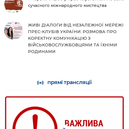
сучасного міжнародного мистецтва
ЖИВІ ДІАЛОГИ ВІД НЕЗАЛЕЖНОЇ МЕРЕЖІ
ПРЕС-КЛУБІВ УКРАЇНИ: РОЗМОВА ПРО
КОРЕКТНУ КОМУНІКАЦІЮ З
ВІЙСЬКОВОСЛУЖБОВЦЯМИ ТА ЇХНІМИ
РОДИНАМИ
прямі трансляції