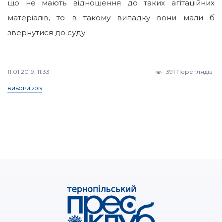
що не мають відношення до таких агітаційних
матеріалів, то в такому випадку вони мали б
звернутися до суду.
11.01.2019, 11:33
391 Переглядів
ВИБОРИ 2019