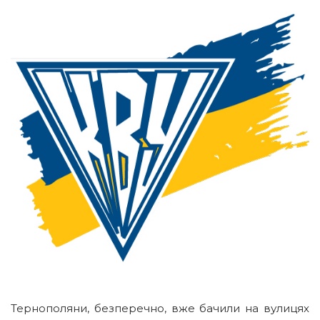
Тернополяни, безперечно, вже бачили на вулицях