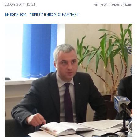
28.04.2014, 10:21
464 Переглядів
ВИБОРИ 2014
ПЕРЕБІГ ВИБОРЧОЇ КАМПАНІЇ