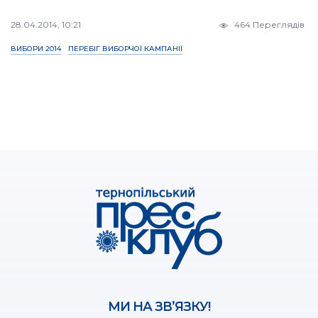
28.04.2014, 10:21
464 Переглядів
ВИБОРИ 2014
ПЕРЕБІГ ВИБОРЧОЇ КАМПАНІЇ
МИ НА ЗВ’ЯЗКУ!