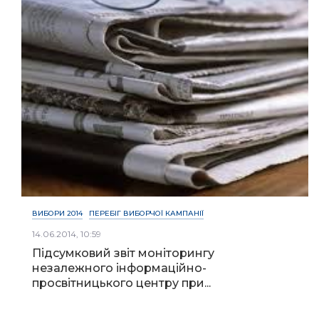
ВИБОРИ 2014
ПЕРЕБІГ ВИБОРЧОЇ КАМПАНІЇ
14.06.2014, 10:59
Підсумковий звіт моніторингу
незалежного інформаційно-
просвітницького центру при...