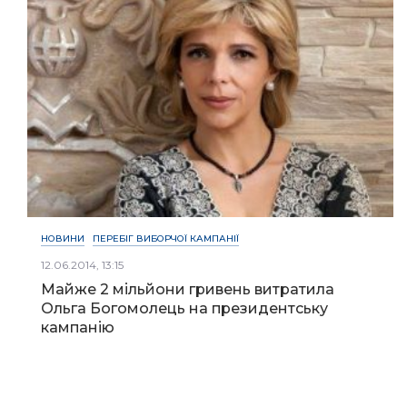
НОВИНИ
ПЕРЕБІГ ВИБОРЧОЇ КАМПАНІЇ
12.06.2014, 13:15
Майже 2 мільйони гривень витратила
Ольга Богомолець на президентську
кампанію