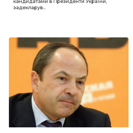
кандидатами в Президенти України,
задекларув...