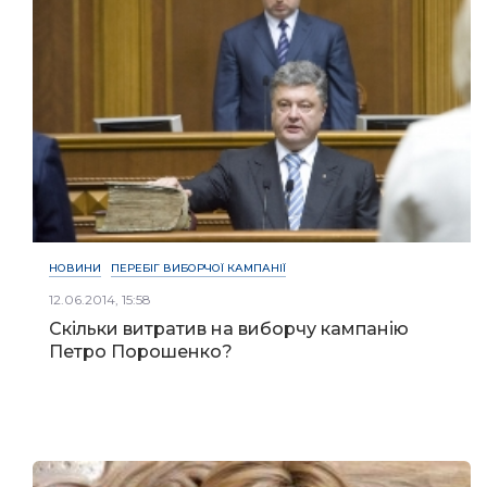
НОВИНИ
ПЕРЕБІГ ВИБОРЧОЇ КАМПАНІЇ
12.06.2014, 15:58
Скільки витратив на виборчу кампанію
Петро Порошенко?