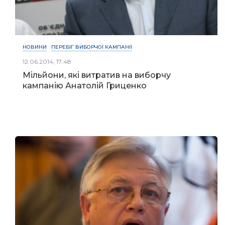
НОВИНИ
ПЕРЕБІГ ВИБОРЧОЇ КАМПАНІЇ
12.06.2014, 17:48
Мільйони, які витратив на виборчу
кампанію Анатолій Гриценко