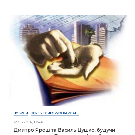
НОВИНИ
ПЕРЕБІГ ВИБОРЧОЇ КАМПАНІЇ
12.06.2014, 19:44
Дмитро Ярош та Василь Цушко, будучи