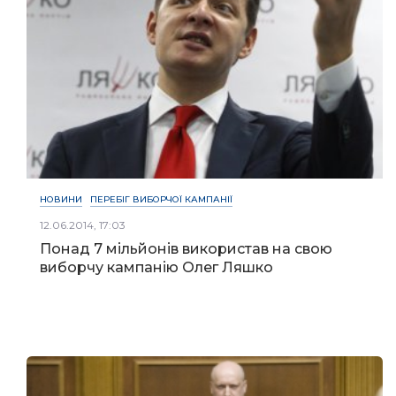
НОВИНИ
ПЕРЕБІГ ВИБОРЧОЇ КАМПАНІЇ
12.06.2014, 17:03
Понад 7 мільйонів використав на свою
виборчу кампанію Олег Ляшко