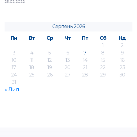
23.02.2022
Серпень 2026
Пн
Вт
Ср
Чт
Пт
Сб
Нд
1
2
3
4
5
6
7
8
9
10
11
12
13
14
15
16
17
18
19
20
21
22
23
24
25
26
27
28
29
30
31
« Лип