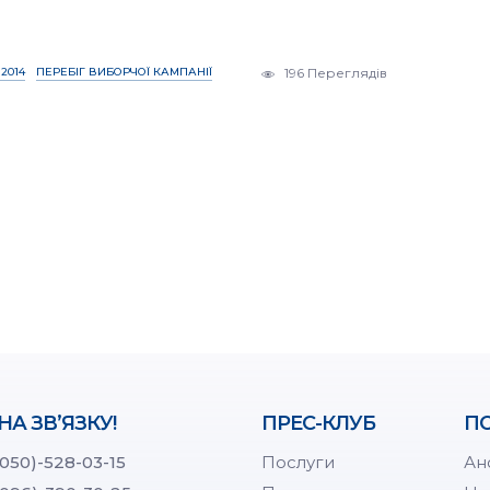
2014
ПЕРЕБІГ ВИБОРЧОЇ КАМПАНІЇ
196 Переглядів
НА ЗВ’ЯЗКУ!
ПРЕС-КЛУБ
ПО
(050)-528-03-15
Послуги
Ан