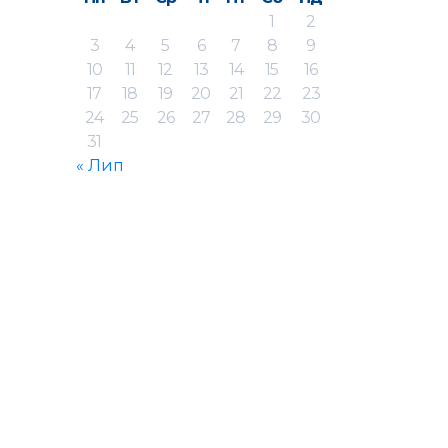
1
2
3
4
5
6
7
8
9
10
11
12
13
14
15
16
17
18
19
20
21
22
23
24
25
26
27
28
29
30
31
« Лип