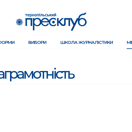
ФОРМИ
ВИБОРИ
ШКОЛА ЖУРНАЛІСТИКИ
М
аграмотність