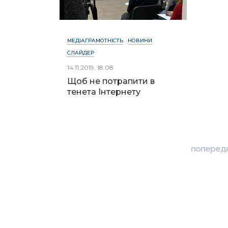
МЕДІАГРАМОТНІСТЬ
НОВИНИ
СЛАЙДЕР
14.11.2019, 18:08
Щоб не потрапити в
тенета Інтернету
поперед