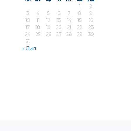
1
2
3
4
5
6
7
8
9
10
11
12
13
14
15
16
17
18
19
20
21
22
23
24
25
26
27
28
29
30
31
« Лип