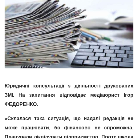
Юридичні консультації з діяльності друкованих
ЗМІ. На запитання відповідає медіаюрист Ігор
ФЕДОРЕНКО.
«Склалася така ситуація, що надалі редакція не
може працювати, бо фінансово не спроможна.
Планували ліквідувати підприємство. Проте шкода