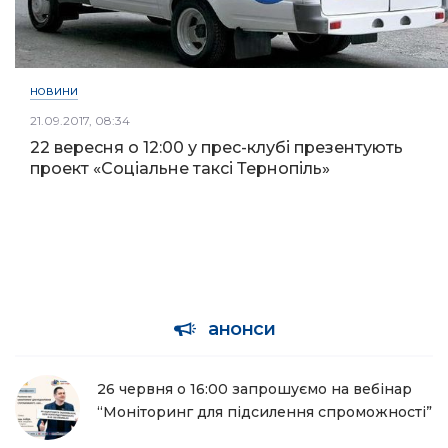
НОВИНИ
21.09.2017, 08:34
22 вересня о 12:00 у прес-клубі презентують
проект «Соціальне таксі Тернопіль»
анонси
26 червня о 16:00 запрошуємо на вебінар
“Моніторинг для підсилення спроможності”