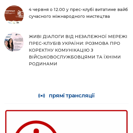
4 червня о 12.00 у прес-клубі витатиме вайб
сучасного міжнародного мистецтва
ЖИВІ ДІАЛОГИ ВІД НЕЗАЛЕЖНОЇ МЕРЕЖІ
ПРЕС-КЛУБІВ УКРАЇНИ: РОЗМОВА ПРО
КОРЕКТНУ КОМУНІКАЦІЮ З
ВІЙСЬКОВОСЛУЖБОВЦЯМИ ТА ЇХНІМИ
РОДИНАМИ
прямі трансляції