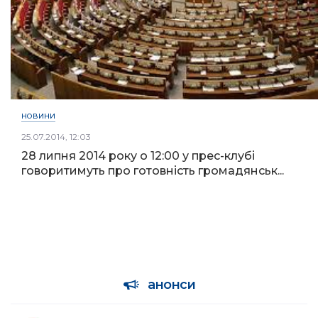
НОВИНИ
25.07.2014, 12:03
28 липня 2014 року о 12:00 у прес-клубі
говоритимуть про готовність громадянськ...
анонси