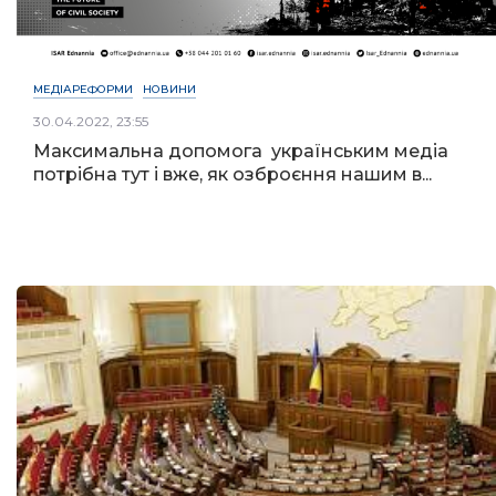
МЕДІАРЕФОРМИ
НОВИНИ
30.04.2022, 23:55
Максимальна допомога українським медіа
потрібна тут і вже, як озброєння нашим в...