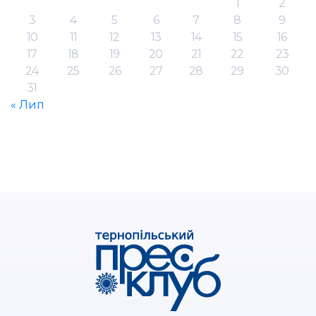
1
2
3
4
5
6
7
8
9
10
11
12
13
14
15
16
17
18
19
20
21
22
23
24
25
26
27
28
29
30
31
« Лип