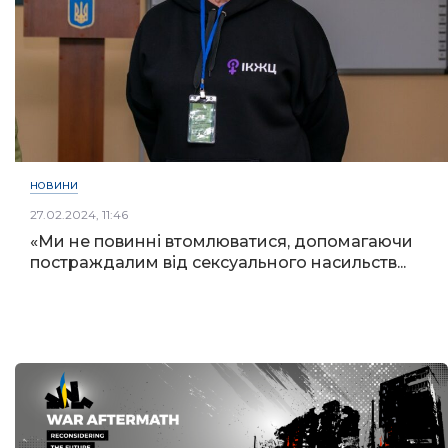
НОВИНИ
27.02.2024, 11:46
«Ми не повинні втомлюватися, допомагаючи
постраждалим від сексуального насильств...