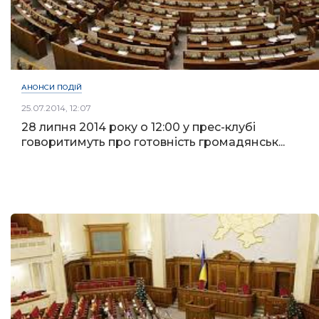
АНОНСИ ПОДІЙ
25.07.2014, 12:07
28 липня 2014 року о 12:00 у прес-клубі
говоритимуть про готовність громадянськ...