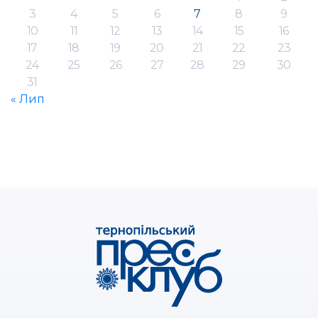
3
4
5
6
7
8
9
10
11
12
13
14
15
16
17
18
19
20
21
22
23
24
25
26
27
28
29
30
31
« Лип