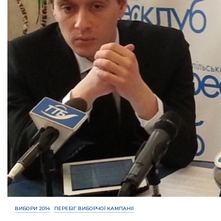
ВИБОРИ 2014
ПЕРЕБІГ ВИБОРЧОЇ КАМПАНІЇ