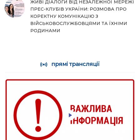
ЖИВІ ДІАЛОГИ ВІД НЕЗАЛЕЖНОЇ МЕРЕЖІ
ПРЕС-КЛУБІВ УКРАЇНИ: РОЗМОВА ПРО
КОРЕКТНУ КОМУНІКАЦІЮ З
ВІЙСЬКОВОСЛУЖБОВЦЯМИ ТА ЇХНІМИ
РОДИНАМИ
прямі трансляції