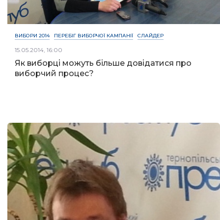
ВИБОРИ 2014
ПЕРЕБІГ ВИБОРЧОЇ КАМПАНІЇ
СЛАЙДЕР
15.05.2014, 16:00
Як виборці можуть більше довідатися про
виборчий процес?