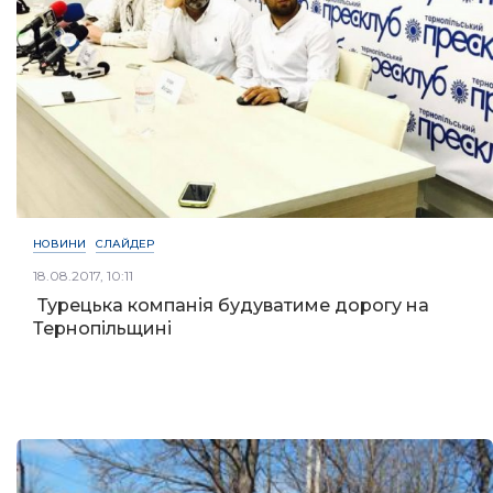
НОВИНИ
СЛАЙДЕР
18.08.2017, 10:11
Турецька компанія будуватиме дорогу на
Тернопільщині