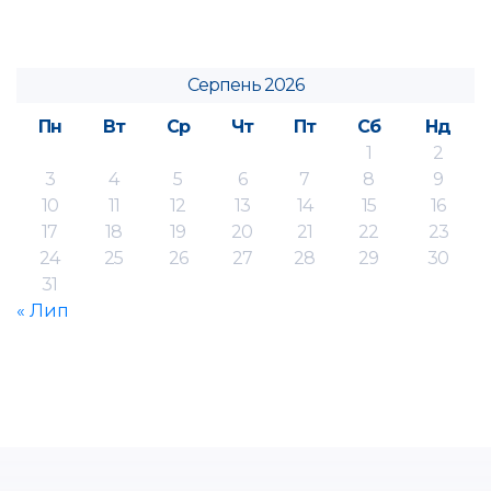
Серпень 2026
Пн
Вт
Ср
Чт
Пт
Сб
Нд
1
2
3
4
5
6
7
8
9
10
11
12
13
14
15
16
17
18
19
20
21
22
23
24
25
26
27
28
29
30
31
« Лип