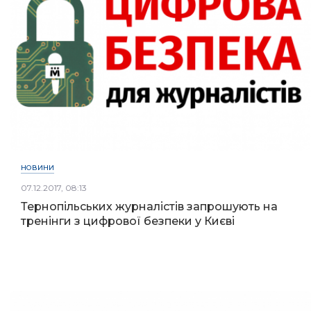
НОВИНИ
07.12.2017, 08:13
Тернопільських журналістів запрошують на
тренінги з цифрової безпеки у Києві