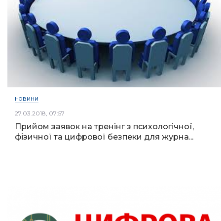
НОВИНИ
27.03.2018, 07:57
Прийом заявок на тренінг з психологічної,
фізичної та цифрової безпеки для журна...