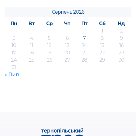
Серпень 2026
Пн
Вт
Ср
Чт
Пт
Сб
Нд
1
2
3
4
5
6
7
8
9
10
11
12
13
14
15
16
17
18
19
20
21
22
23
24
25
26
27
28
29
30
31
« Лип