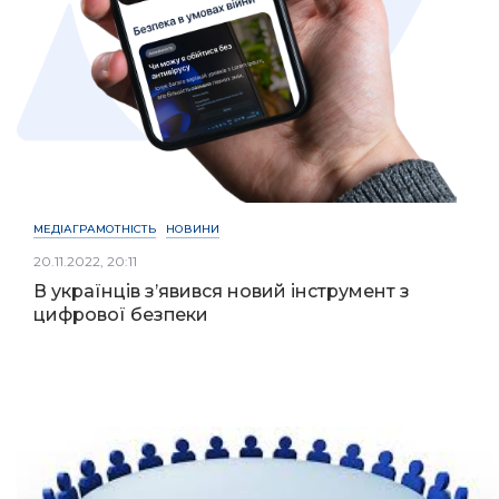
МЕДІАГРАМОТНІСТЬ
НОВИНИ
20.11.2022, 20:11
В українців з’явився новий інструмент з
цифрової безпеки