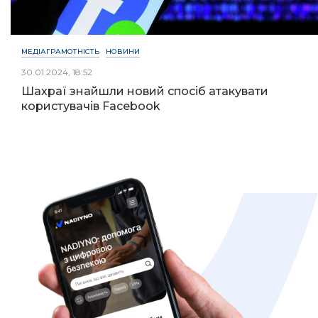
МЕДІАГРАМОТНІСТЬ
НОВИНИ
30.01.2024, 18:52
Шахраї знайшли новий спосіб атакувати
користувачів Facebook