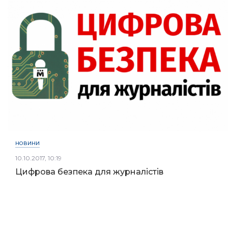
НОВИНИ
10.10.2017, 10:19
Цифрова безпека для журналістів