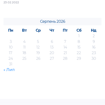
23.02.2022
Серпень 2026
Пн
Вт
Ср
Чт
Пт
Сб
Нд
1
2
3
4
5
6
7
8
9
10
11
12
13
14
15
16
17
18
19
20
21
22
23
24
25
26
27
28
29
30
31
« Лип