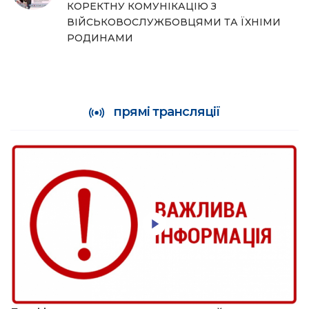
КОРЕКТНУ КОМУНІКАЦІЮ З
ВІЙСЬКОВОСЛУЖБОВЦЯМИ ТА ЇХНІМИ
РОДИНАМИ
прямі трансляції