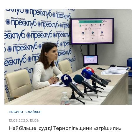
НОВИНИ
СЛАЙДЕР
13.03.2020, 13:08
Найбільше судді Тернопільщини «згрішили»