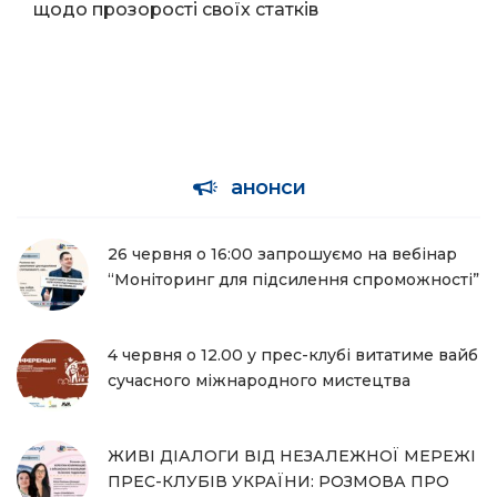
щодо прозорості своїх статків
анонси
26 червня о 16:00 запрошуємо на вебінар
“Моніторинг для підсилення спроможності”
4 червня о 12.00 у прес-клубі витатиме вайб
сучасного міжнародного мистецтва
ЖИВІ ДІАЛОГИ ВІД НЕЗАЛЕЖНОЇ МЕРЕЖІ
ПРЕС-КЛУБІВ УКРАЇНИ: РОЗМОВА ПРО