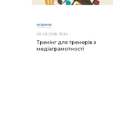
НОВИНИ
09.03.2018, 15:34
Тренінг для тренерів з
медіаграмотності