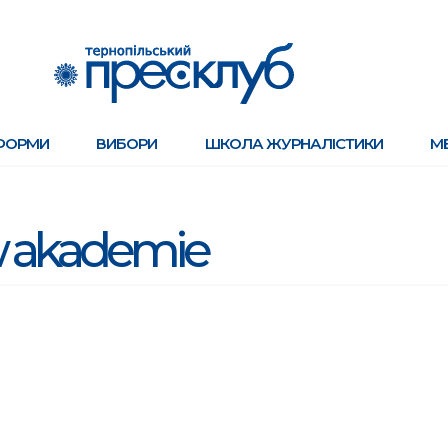
ФОРМИ
ВИБОРИ
ШКОЛА ЖУРНАЛІСТИКИ
М
 akademie