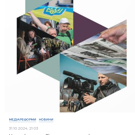
МЕДІАРЕФОРМИ
НОВИНИ
31.10.2024, 21:03