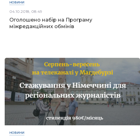
НОВИНИ
04.10.2018, 08:49
Оголошено набір на Програму
міжредакційних обмінів
НОВИНИ