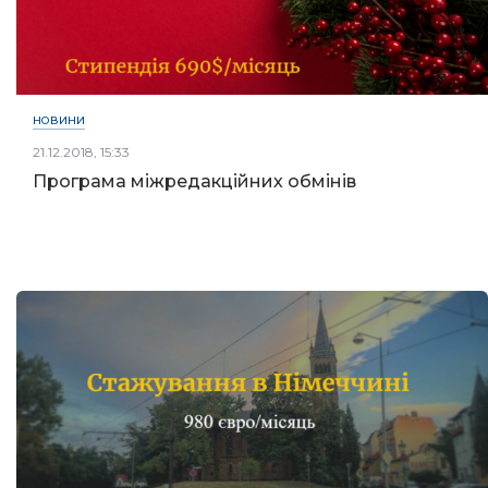
НОВИНИ
21.12.2018, 15:33
Програма міжредакційних обмінів