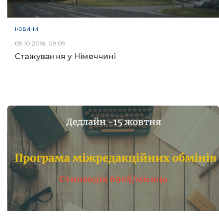
НОВИНИ
09.10.2018, 09:09
Стажування у Німеччині