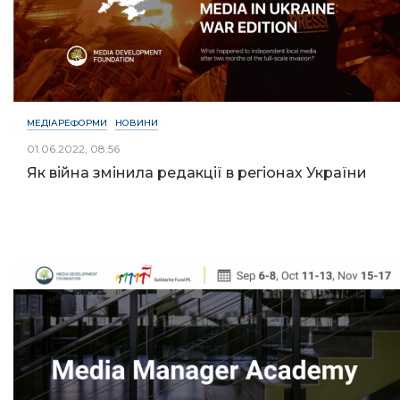
МЕДІАРЕФОРМИ
НОВИНИ
01.06.2022, 08:56
Як війна змінила редакції в регіонах України