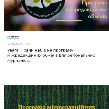
НОВИНИ
13.06.2019, 14:38
Увага! Новий набір на програму
міжредакційних обмінів для регіональних
журналіст...