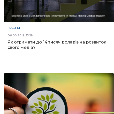
НОВИНИ
06.08.2019, 15:29
Як отримати до 14 тисяч доларів на розвиток
свого медіа?