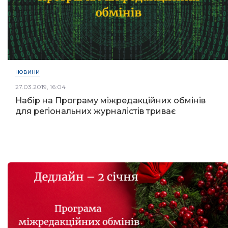
НОВИНИ
27.03.2019, 16:04
Набір на Програму міжредакційних обмінів
для регіональних журналістів триває