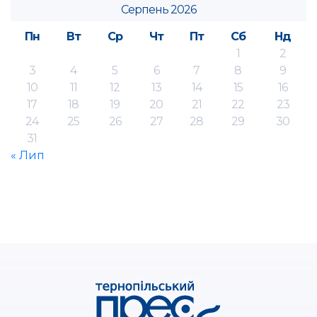
Серпень 2026
Пн
Вт
Ср
Чт
Пт
Сб
Нд
1
2
3
4
5
6
7
8
9
10
11
12
13
14
15
16
17
18
19
20
21
22
23
24
25
26
27
28
29
30
31
« Лип