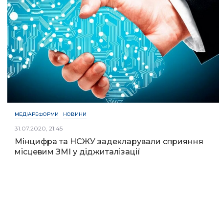
МЕДІАРЕФОРМИ
НОВИНИ
31.07.2020, 21:45
Мінцифра та НСЖУ задекларували сприяння
місцевим ЗМІ у діджиталізації